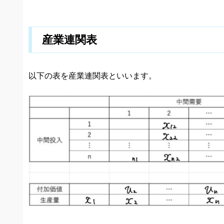
産業連関表
以下の表を産業連関表といいます。