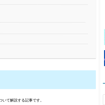
ついて解説する記事です。