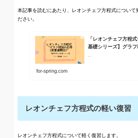
本記事を読むにあたり、レオンチェフ方程式について
ださい。
「レオンチェフ方程式
基礎シリーズ】グラフ理
...
for-spring.com
レオンチェフ方程式の軽い復習
レオンチェフ方程式について軽く復習します。