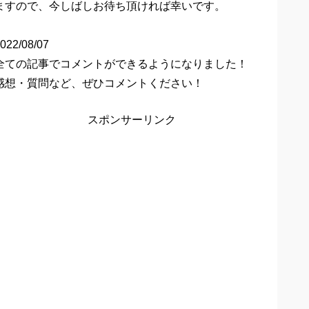
ますので、今しばしお待ち頂ければ幸いです。
022/08/07
全ての記事でコメントができるようになりました！
感想・質問など、ぜひコメントください！
スポンサーリンク