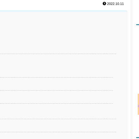
2022.10.11