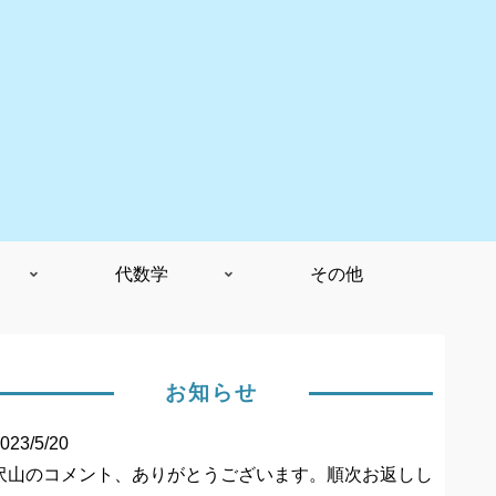
代数学
その他
お知らせ
023/5/20
沢山のコメント、ありがとうございます。順次お返しし