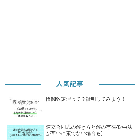
人気記事
陰関数定理って？証明してみよう！
連立合同式の解き方と解の存在条件(法
が互いに素でない場合も)