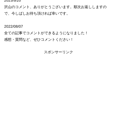
2023/5/20
沢山のコメント、ありがとうございます。順次お返ししますの
で、今しばしお待ち頂ければ幸いです。
2022/08/07
全ての記事でコメントができるようになりました！
感想・質問など、ぜひコメントください！
スポンサーリンク