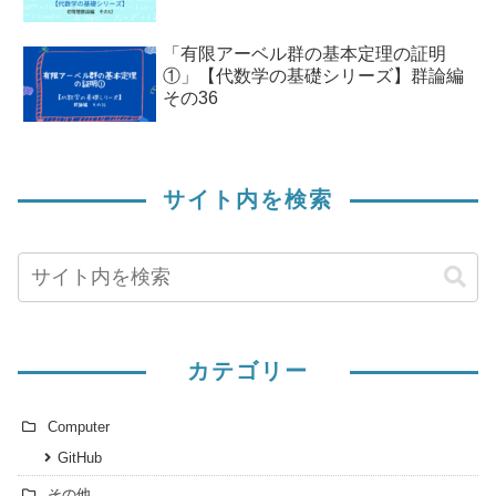
「有限アーベル群の基本定理の証明
①」【代数学の基礎シリーズ】群論編
その36
サイト内を検索
カテゴリー
Computer
GitHub
その他