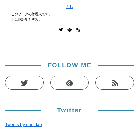
ふじ
このブログの管理人です。
主に統計学を専攻。
FOLLOW ME
Twitter
Tweets by ono_lab