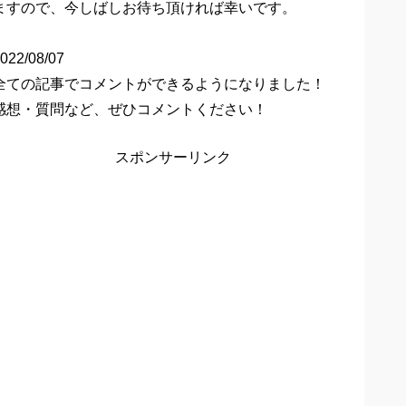
ますので、今しばしお待ち頂ければ幸いです。
022/08/07
全ての記事でコメントができるようになりました！
感想・質問など、ぜひコメントください！
スポンサーリンク