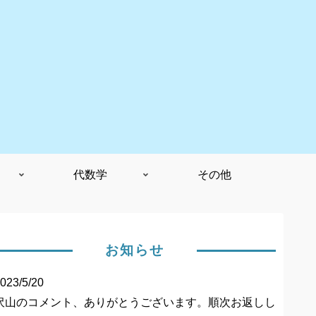
代数学
その他
お知らせ
023/5/20
沢山のコメント、ありがとうございます。順次お返しし