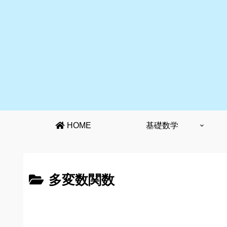
HOME
基礎数学
多変数関数