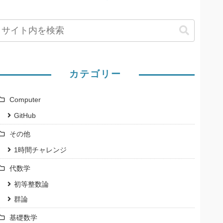
カテゴリー
Computer
GitHub
その他
1時間チャレンジ
代数学
初等整数論
群論
基礎数学