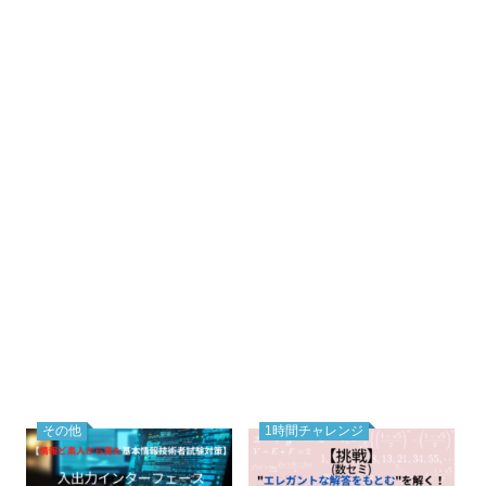
その他
1時間チャレンジ