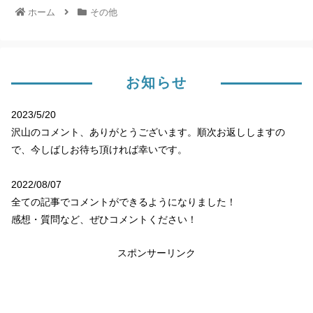
ホーム
その他
お知らせ
2023/5/20
沢山のコメント、ありがとうございます。順次お返ししますの
で、今しばしお待ち頂ければ幸いです。
2022/08/07
全ての記事でコメントができるようになりました！
感想・質問など、ぜひコメントください！
スポンサーリンク