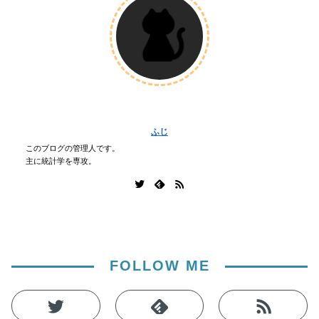
ふじ
このブログの管理人です。
主に統計学を専攻。
FOLLOW ME