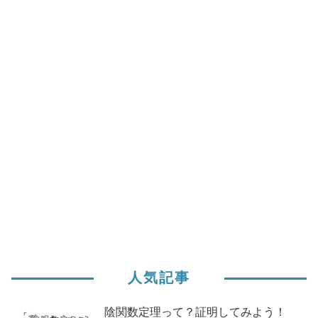
人気記事
陰関数定理って？証明してみよう！