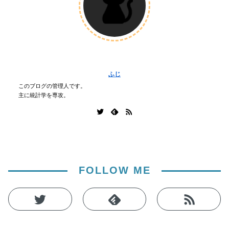
ふじ
このブログの管理人です。
主に統計学を専攻。
FOLLOW ME