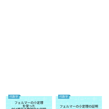
代数学
代数学