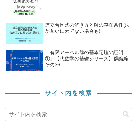
連立合同式の解き方と解の存在条件(法
が互いに素でない場合も)
「有限アーベル群の基本定理の証明
①」【代数学の基礎シリーズ】群論編
その36
サイト内を検索