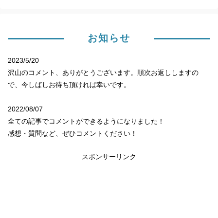
お知らせ
2023/5/20
沢山のコメント、ありがとうございます。順次お返ししますの
で、今しばしお待ち頂ければ幸いです。
2022/08/07
全ての記事でコメントができるようになりました！
感想・質問など、ぜひコメントください！
スポンサーリンク