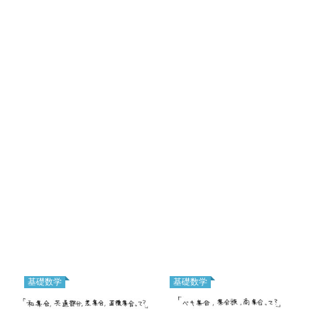
基礎数学
基礎数学