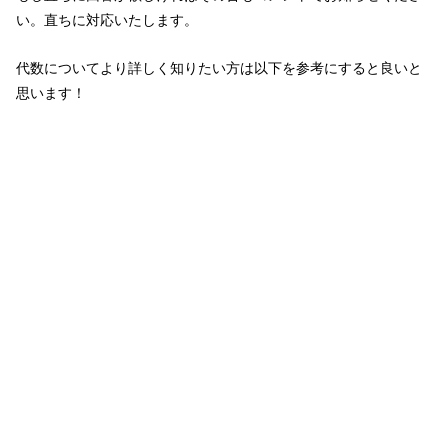
い。直ちに対応いたします。
代数についてより詳しく知りたい方は以下を参考にすると良いと
思います！