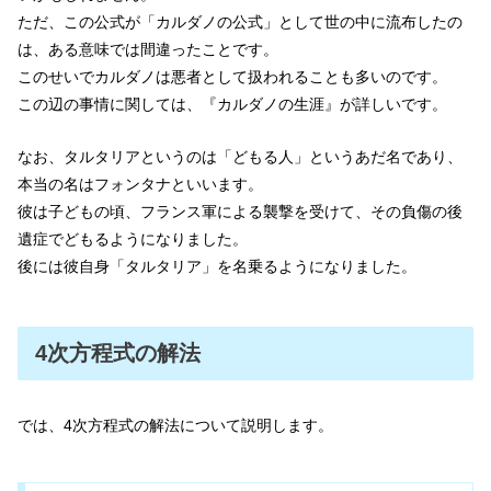
ただ、この公式が「カルダノの公式」として世の中に流布したの
は、ある意味では間違ったことです。
このせいでカルダノは悪者として扱われることも多いのです。
この辺の事情に関しては、『カルダノの生涯』が詳しいです。
なお、タルタリアというのは「どもる人」というあだ名であり、
本当の名はフォンタナといいます。
彼は子どもの頃、フランス軍による襲撃を受けて、その負傷の後
遺症でどもるようになりました。
後には彼自身「タルタリア」を名乗るようになりました。
4次方程式の解法
では、4次方程式の解法について説明します。