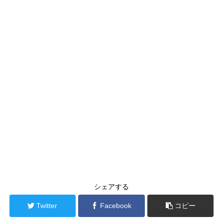
シェアする
Twitter
Facebook
コピー