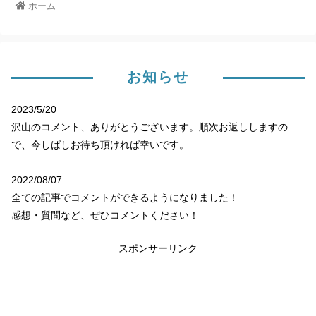
ホーム
お知らせ
2023/5/20
沢山のコメント、ありがとうございます。順次お返ししますの
で、今しばしお待ち頂ければ幸いです。
2022/08/07
全ての記事でコメントができるようになりました！
感想・質問など、ぜひコメントください！
スポンサーリンク