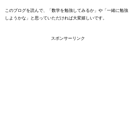
このブログを読んで、「数学を勉強してみるか」や「一緒に勉強
しようかな」と思っていただければ大変嬉しいです。
スポンサーリンク