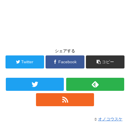
シェアする
Twitter
Facebook
コピー
オノコウスケ