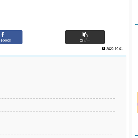
cebook
コピー
2022.10.01