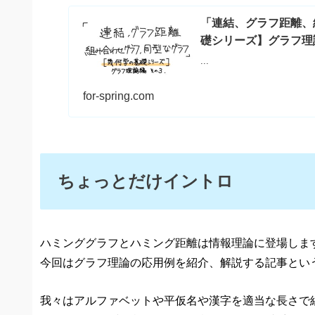
「連結、グラフ距離、
礎シリーズ】グラフ理論
...
for-spring.com
ちょっとだけイントロ
ハミンググラフとハミング距離は情報理論に登場しま
今回はグラフ理論の応用例を紹介、解説する記事とい
我々はアルファベットや平仮名や漢字を適当な長さで