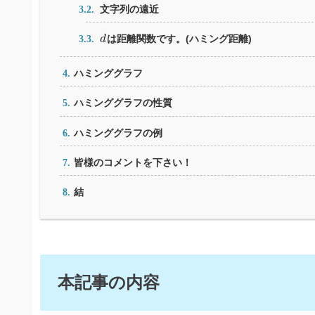
文字列の遠近
d
は距離関数です。(ハミング距離)
d
ハミンググラフ
ハミンググラフの性質
ハミンググラフの例
皆様のコメントを下さい！
結
本記事の内容