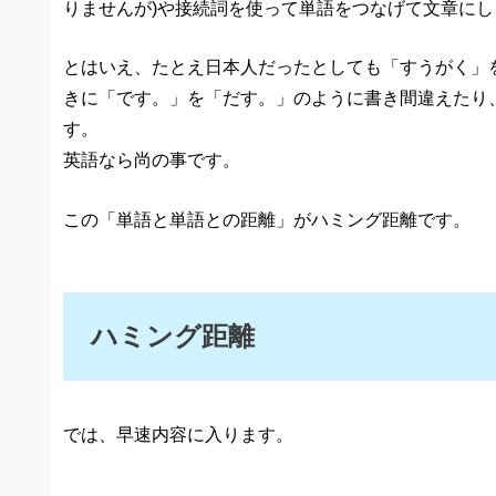
りませんが)や接続詞を使って単語をつなげて文章に
とはいえ、たとえ日本人だったとしても「すうがく」
きに「です。」を「だす。」のように書き間違えたり
す。
英語なら尚の事です。
この「単語と単語との距離」がハミング距離です。
ハミング距離
では、早速内容に入ります。