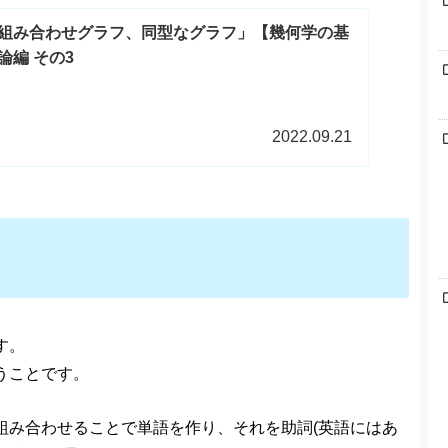
組み合わせグラフ、同型なグラフ」【幾何学の基
編 その3
2022.09.21
す。
うことです。
組み合わせることで単語を作り、それを助詞(英語にはあ