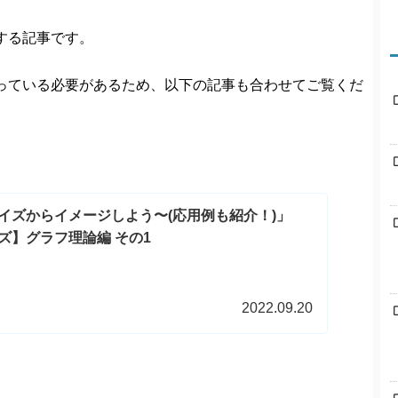
する記事です。
っている必要があるため、以下の記事も合わせてご覧くだ
イズからイメージしよう〜(応用例も紹介！)」
ズ】グラフ理論編 その1
2022.09.20