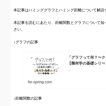
本記事はハミンググラフとハミング距離について解説
本記事を読むにあたり、距離関数とグラフについて知
さい。
↓グラフの記事
「グラフって何？〜ク
【幾何学の基礎シリー
...
for-spring.com
↓距離関数の記事