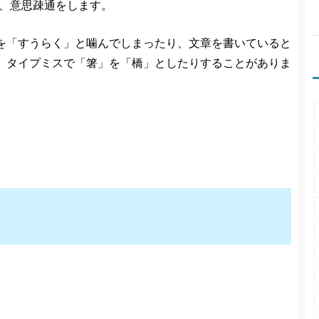
し、意思疎通をします。
を「すうらく」と噛んでしまったり、文章を書いていると
、タイプミスで「箸」を「橋」としたりすることがありま