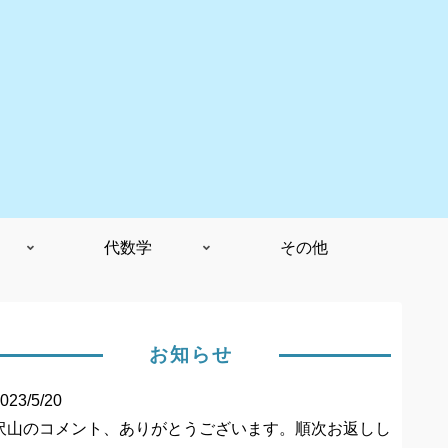
代数学
その他
お知らせ
023/5/20
沢山のコメント、ありがとうございます。順次お返しし