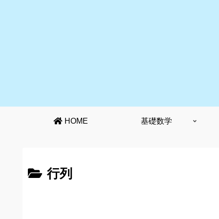
HOME
基礎数学
行列