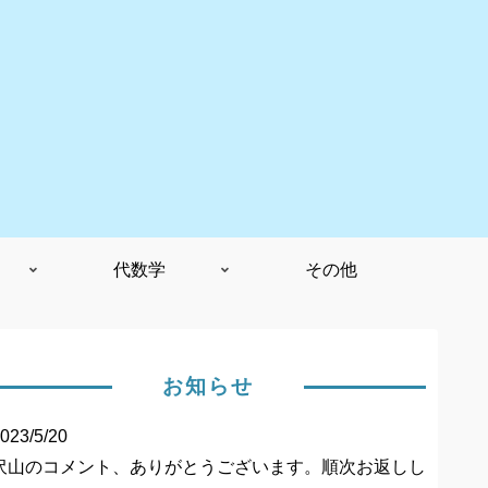
代数学
その他
お知らせ
023/5/20
沢山のコメント、ありがとうございます。順次お返しし