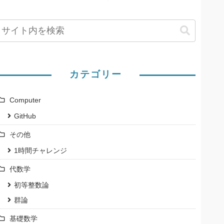
カテゴリー
Computer
GitHub
その他
1時間チャレンジ
代数学
初等整数論
群論
基礎数学