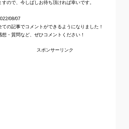
ますので、今しばしお待ち頂ければ幸いです。
022/08/07
全ての記事でコメントができるようになりました！
感想・質問など、ぜひコメントください！
スポンサーリンク