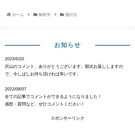
ホーム
解析学
微分法
お知らせ
2023/5/20
沢山のコメント、ありがとうございます。順次お返ししますの
で、今しばしお待ち頂ければ幸いです。
2022/08/07
全ての記事でコメントができるようになりました！
感想・質問など、ぜひコメントください！
スポンサーリンク