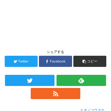
シェアする
Twitter
Facebook
コピー
オノコウスケ