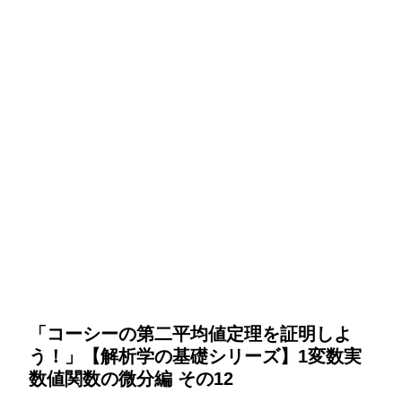
「コーシーの第二平均値定理を証明しよ
う！」【解析学の基礎シリーズ】1変数実
数値関数の微分編 その12