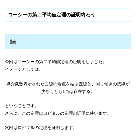
コーシーの第二平均値定理の証明終わり
結
今回はコーシーの第二平均値定理の証明をしました。
イメージとしては、
媒介変数表示された曲線の端点を結ぶ直線と、同じ傾きの接線が
少なくとも1つは存在する。
ということです。
さらに、この定理はロピタルの定理の証明に使います。
次回はロピタルの定理を証明します。