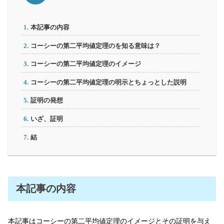
本記事の内容
コーシーの第二平均値定理のを知る意味は？
コーシーの第二平均値定理のイメージ
コーシーの第二平均値定理の明示とちょっとした説明
証明の発想
いざ、証明
結
本記事の内容
本記事はコーシーの第二平均値定理のイメージとその証明を与え