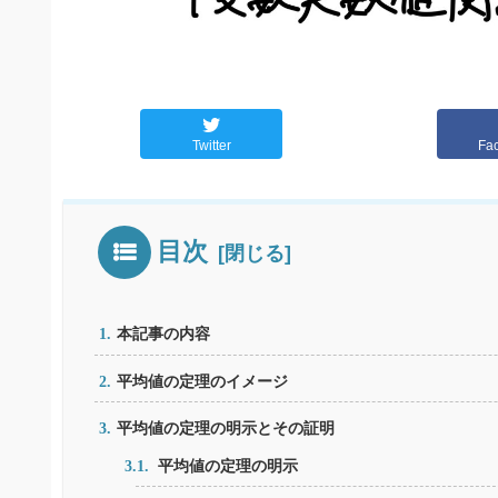
Twitter
Fa
目次
本記事の内容
平均値の定理のイメージ
平均値の定理の明示とその証明
平均値の定理の明示