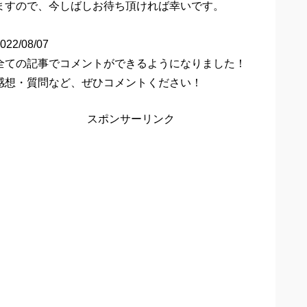
ますので、今しばしお待ち頂ければ幸いです。
022/08/07
全ての記事でコメントができるようになりました！
感想・質問など、ぜひコメントください！
スポンサーリンク