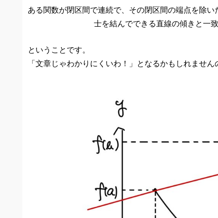
ある関数が閉区間で連続で、その閉区間の端点を除い
士を結んでできる直線の傾きと一
ということです。
「文章じゃわかりにくいわ！」となるかもしれません