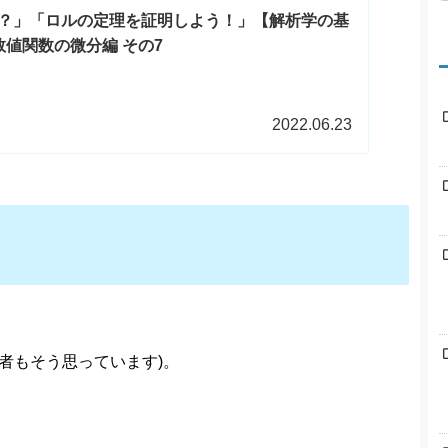
？」「ロルの定理を証明しよう！」【解析学の基
値関数の微分編 その7
2022.06.23
者もそう思っています)。