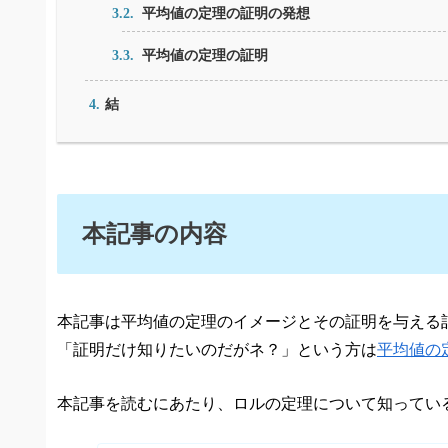
平均値の定理の証明の発想
平均値の定理の証明
結
本記事の内容
本記事は平均値の定理のイメージとその証明を与える
「証明だけ知りたいのだがネ？」という方は
平均値の
本記事を読むにあたり、ロルの定理について知ってい