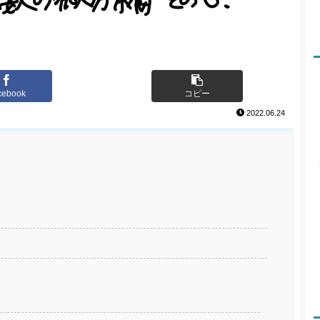
cebook
コピー
2022.06.24