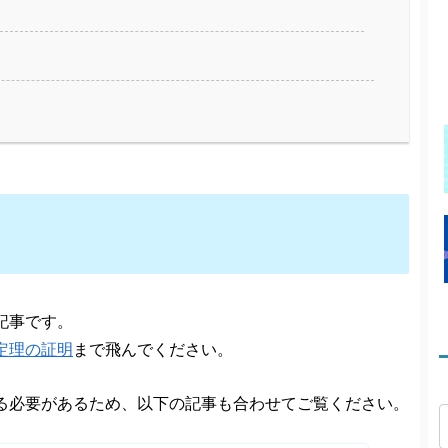
記事です。
定理の証明
まで飛んでください。
る必要があるため、以下の記事も合わせてご覧ください。