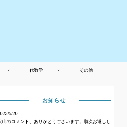
代数学
その他
お知らせ
023/5/20
沢山のコメント、ありがとうございます。順次お返しし