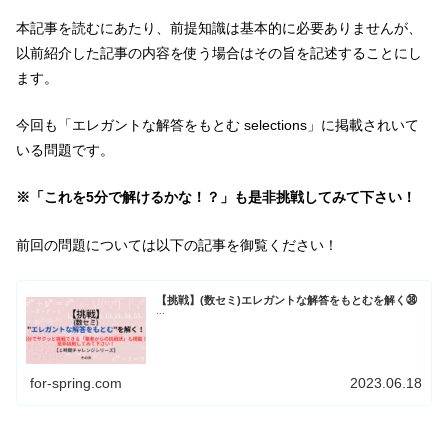
本記事を読むにあたり、前提知識は基本的に必要ありませんが、
以前紹介した記事の内容を使う場合はその旨を記述することにし
ます。
今回も「エレガントな解答をもとむ selections」に掲載されいて
いる問題です。
※「これを5分で解けるかな！？」も是非挑戦してみて下さい！
前回の問題については以下の記事を御覧ください！
【挑戦】(数セミ)エレガントな解答をもとむを解く㊳
...
for-spring.com
2023.06.18