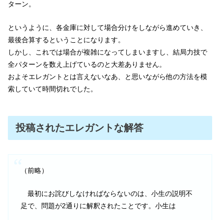
ターン。
というように、各金庫に対して場合分けをしながら進めていき、
最後合算するということになります。
しかし、これでは場合が複雑になってしまいますし、結局力技で
全パターンを数え上げているのと大差ありません。
およそエレガントとは言えないなあ、と思いながら他の方法を模
索していて時間切れでした。
投稿されたエレガントな解答
（前略）
最初にお詫びしなければならないのは、小生の説明不
足で、問題が2通りに解釈されたことです。小生は