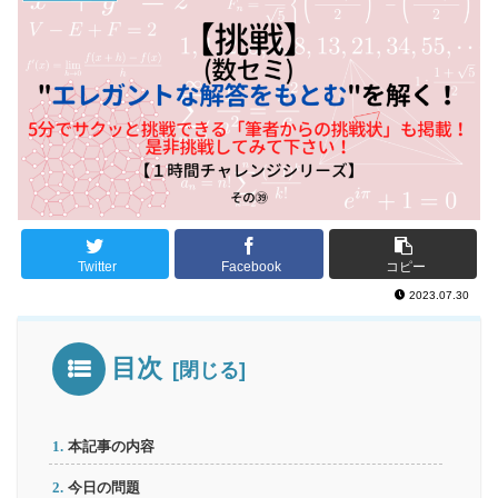
Twitter
Facebook
コピー
2023.07.30
目次
本記事の内容
今日の問題