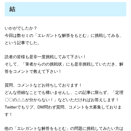
結
いかがでしたか？
今回は数セミの「エレガントな解答をもとむ」に挑戦してみる、
という記事でした。
読者の皆様も是非一度挑戦してみて下さい！
そして、「筆者からのの挑戦状」にも是非挑戦していただき、解
答をコメントで教えて下さい！
質問、コメントなどお待ちしております！
どんな些細なことでも構いませんし、この記事に限らず、「定理
〇〇の△△が分からない！」などいただければお答えします！
Twitterでもリプ、DM問わず質問、コメントを大募集しておりま
す！
他の「エレガントな解答をもとむ」の問題に挑戦してみたい方は