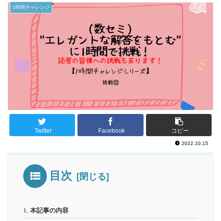
1時間チャレンジ
Twitter
Facebook
コピー
2022.10.15
目次
本記事の内容