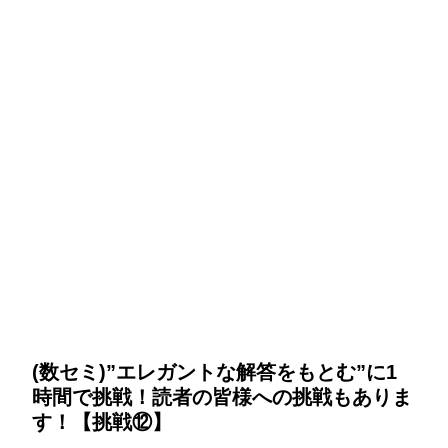
(数セミ)”エレガントな解答をもとむ”に1
時間で挑戦！読者の皆様への挑戦もありま
す！【挑戦⑫】