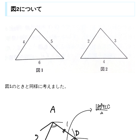
図2について
図1のときと同様に考えました。