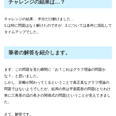
チャレンジの結果は…？
チャレンジの結果….半分だけ解けました…
1.は特に問題はなく解けたのですが、2.については条件に混乱して
タイムアップでした。
筆者の解答を紹介します。
まず、この問題を見た瞬間に「お？これはグラフ理論の問題か
な？」と思いました。
しかし、距離が関わってくるということで真正直なグラフ理論の
問題ではないようでしたが、結局の所は平面図形の問題(とりわけ
単に三角形の辺の長さの関係式の問題)ということが見えてきまし
た。
さて、解答です。