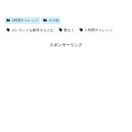
1時間チャレンジ
その他
エレガントな解答をもとむ
数セミ
１時間チャレンジ
スポンサーリンク