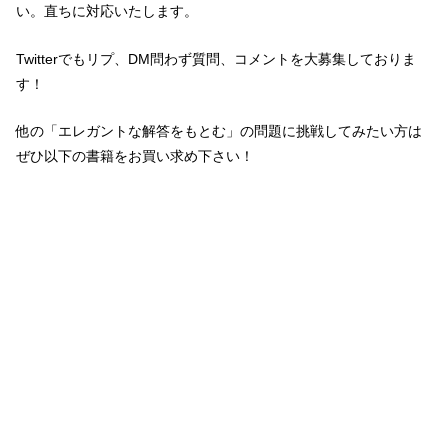
い。直ちに対応いたします。
Twitterでもリプ、DM問わず質問、コメントを大募集しておりま
す！
他の「エレガントな解答をもとむ」の問題に挑戦してみたい方は
ぜひ以下の書籍をお買い求め下さい！