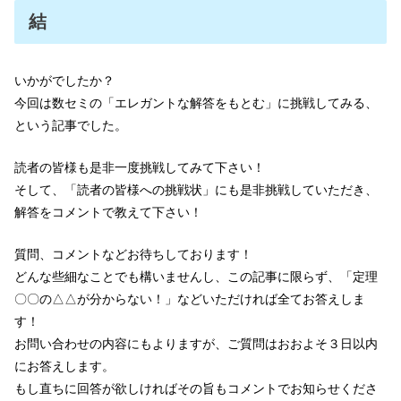
結
いかがでしたか？
今回は数セミの「エレガントな解答をもとむ」に挑戦してみる、
という記事でした。
読者の皆様も是非一度挑戦してみて下さい！
そして、「読者の皆様への挑戦状」にも是非挑戦していただき、
解答をコメントで教えて下さい！
質問、コメントなどお待ちしております！
どんな些細なことでも構いませんし、この記事に限らず、「定理
〇〇の△△が分からない！」などいただければ全てお答えしま
す！
お問い合わせの内容にもよりますが、ご質問はおおよそ３日以内
にお答えします。
もし直ちに回答が欲しければその旨もコメントでお知らせくださ