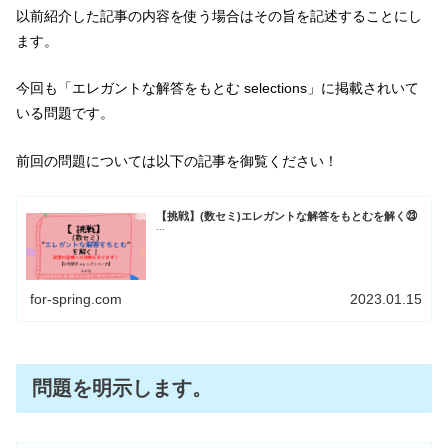
以前紹介した記事の内容を使う場合はその旨を記述することにし
ます。
今回も「エレガントな解答をもとむ selections」に掲載されいて
いる問題です。
前回の問題については以下の記事を御覧ください！
【挑戦】(数セミ)エレガントな解答をもとむを解く㉓
...
for-spring.com
2023.01.15
問題を明示します。