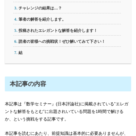
チャレンジの結果は…？
筆者の解答を紹介します。
投稿されたエレガントな解答を紹介します！
読者の皆様への挑戦状！ぜひ解いてみて下さい！
結
本記事の内容
本記事は『数学セミナー』(日本評論社)に掲載されている”エレガ
ントな解答をもとむ”に出題されいている問題を1時間で解ける
か、という挑戦をする記事です。
本記事を読むにあたり、前提知識は基本的に必要ありませんが、