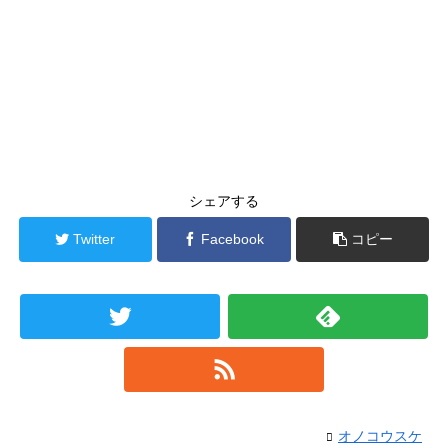
シェアする
Twitter
Facebook
コピー
オノコウスケ