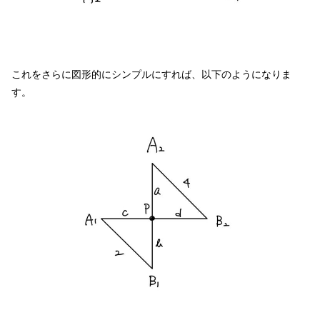
これをさらに図形的にシンプルにすれば、以下のようになりま
す。