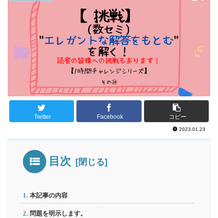
Twitter
Facebook
コピー
2023.01.23
目次
本記事の内容
問題を明示します。