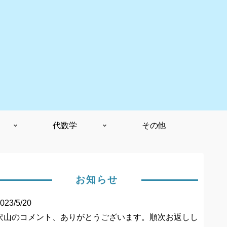
代数学
その他
お知らせ
023/5/20
沢山のコメント、ありがとうございます。順次お返しし