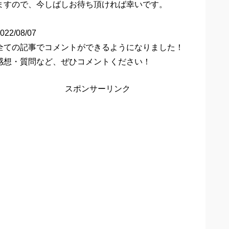
ますので、今しばしお待ち頂ければ幸いです。
022/08/07
全ての記事でコメントができるようになりました！
感想・質問など、ぜひコメントください！
スポンサーリンク