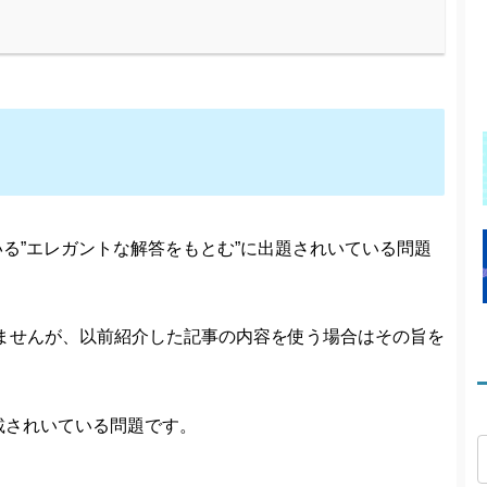
いる”エレガントな解答をもとむ”に出題されいている問題
ませんが、以前紹介した記事の内容を使う場合はその旨を
に掲載されいている問題です。