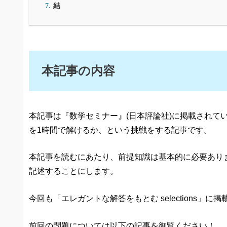
結
本記事の内容
本記事は『数学セミナー』(日本評論社)に掲載されて
を1時間で解けるか、という挑戦をする記事です。
本記事を読むにあたり、前提知識は基本的に必要あり
記述することにします。
今回も「エレガントな解答をもとむ selections」
前回の問題については以下の記事を御覧ください！