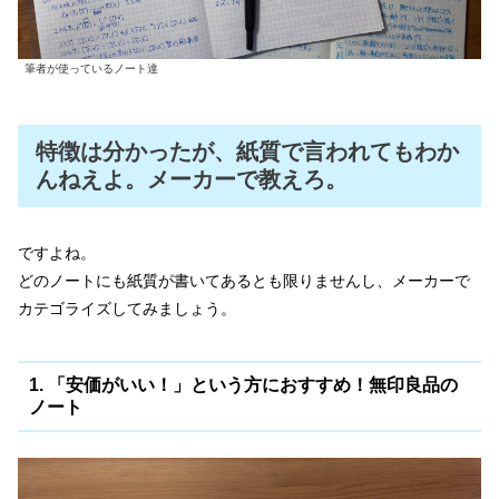
筆者が使っているノート達
特徴は分かったが、紙質で言われてもわか
んねえよ。メーカーで教えろ。
ですよね。
どのノートにも紙質が書いてあるとも限りませんし、メーカーで
カテゴライズしてみましょう。
1. 「安価がいい！」という方におすすめ！無印良品の
ノート