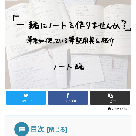
Twitter
Facebook
コピー
2022.04.26
目次