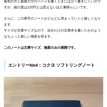
最初の方と最後の方のページを書くときには少々書きにくいので
すが、紙の質は120円とは思えないほど素晴らしいです。
さらに、この厚手のノートがどんどん埋まっていくと嬉しくなり
ます。
サイズが文庫サイズなので、自分だけの文庫本を書いたかのよう
なちょっと嬉しい感覚を得ます。
このノートは文庫サイズ、無罫のみの展開です。
エントリーNo4：コクヨ ソフトリングノート