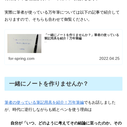
実際に筆者が使っている万年筆については以下の記事で紹介して
おりますので、そちらも合わせて御覧ください。
「一緒にノートを作りませんか？」筆者の使っている
筆記用具を紹介！万年筆編
...
for-spring.com
2022.04.25
一緒にノートを作りませんか？
筆者の使っている筆記用具を紹介！万年筆編
でもお話しました
が、時代に逆行しながらも紙とペンを使う理由は
自分が「いつ、どのように考えてその結論に至ったのか、その