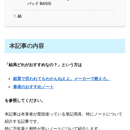
パッド BASIS
結
本記事の内容
「結局どれがおすすめなの？」という方は
紙質で言われてもわかんねえよ。メーカーで教えろ。
筆者のおすすめノート
を参照してください。
本記事は本筆者が普段使っている筆記用具、特にノートについて
紹介する記事です。
特に万年筆と相性が良いノートについて紹介します。