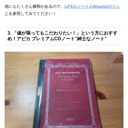
他にもたくさん種類があるので、
LIFEのノートのAmazonのリン
ク
を参照してみてください！
3. 「値が張ってもこだわりたい！」という方におすす
め！アピカ プレミアムCDノート”紳士なノート”