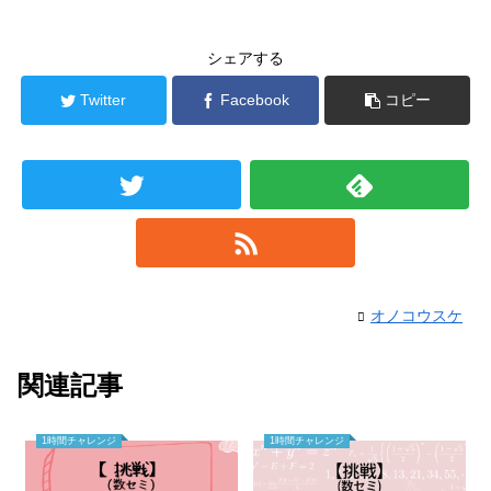
シェアする
Twitter
Facebook
コピー
オノコウスケ
関連記事
1時間チャレンジ
1時間チャレンジ