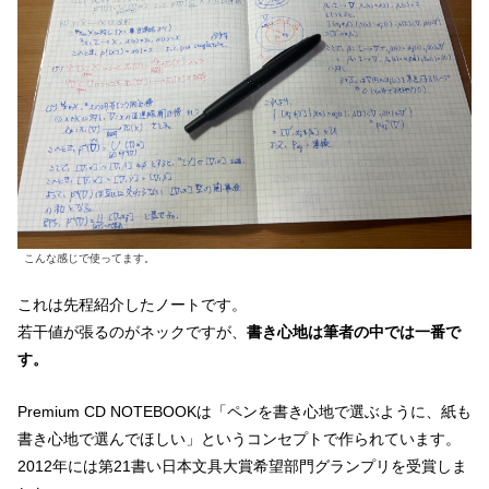
こんな感じで使ってます。
これは先程紹介したノートです。
若干値が張るのがネックですが、
書き心地は筆者の中では一番で
す。
Premium CD NOTEBOOKは「ペンを書き心地で選ぶように、紙も
書き心地で選んでほしい」というコンセプトで作られています。
2012年には第21書い日本文具大賞希望部門グランプリを受賞しま