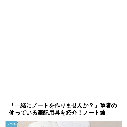
「一緒にノートを作りませんか？」筆者の
使っている筆記用具を紹介！ノート編
その他