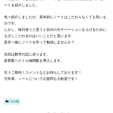
ートを紹介しました。
色々紹介しましたが、基本的にノートはこだわらなくても良いも
のです。
しかし、毎日使うと思うと自分のモチベーションを上げるために
も少しこだわるのはいいことだと思います。
是非一緒にノートを作って勉強しませんか？
次回は数学の話に戻ります。
多変数ベクトル値関数を導入します。
乞うご期待！コメントなどお待ちしております！
万年筆、ノートについての質問も大歓迎です！
その他