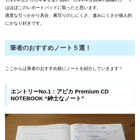
はほぼこのレポートパッドに取ったと思います。
適度な引っかかり具合、裏写りのしにくさ、滲みにくさが個人的
にかなり好きです。
筆者のおすすめノート５選！
ここからは筆者のおすすめ順にノートを紹介していきます！
エントリーNo.1：アピカ Premium CD
NOTEBOOK “紳士なノート”