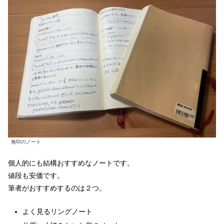
無印のノート
個人的にも結構おすすめなノートです。
値段も安価です。
筆者がおすすめするのは２つ。
よく見るリングノート