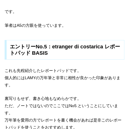
です。
筆者はA5の方眼を使っています。
エントリーNo.5：etranger di costarica レポー
トパッド BASIS
これも先程紹介したレポートパッドです。
個人的にはLAMYの万年筆と非常に相性が良かった印象がありま
す。
裏写りもせず、書き心地もなめらかです。
ただ、ノートではないのでここではNo5.ということにしていま
す。
万年筆を愛用の方でレポートを書く機会があれば是非このレポー
トパッドを使うことをおすすめします。