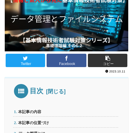
Twitter
Facebook
コピー
2023.10.11
目次
本記事の内容
本記事の位置づけ