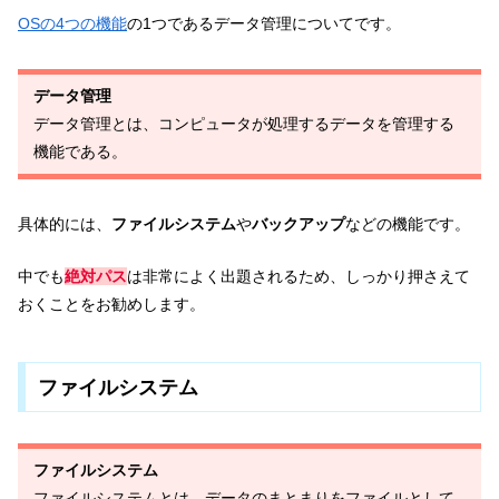
OSの4つの機能
の1つであるデータ管理についてです。
データ管理
データ管理とは、コンピュータが処理するデータを管理する
機能である。
具体的には、
ファイルシステム
や
バックアップ
などの機能です。
中でも
絶対パス
は非常によく出題されるため、しっかり押さえて
おくことをお勧めします。
ファイルシステム
ファイルシステム
ファイルシステムとは、データのまとまりをファイルとして