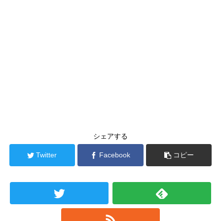
シェアする
Twitter
Facebook
コピー