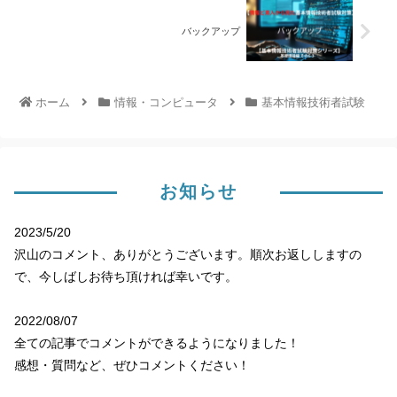
バックアップ
ホーム
情報・コンピュータ
基本情報技術者試験
お知らせ
2023/5/20
沢山のコメント、ありがとうございます。順次お返ししますの
で、今しばしお待ち頂ければ幸いです。
2022/08/07
全ての記事でコメントができるようになりました！
感想・質問など、ぜひコメントください！