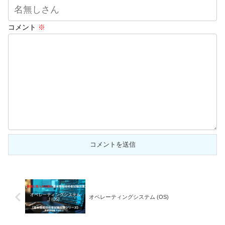
コメント
※
オペレーティングシステム (OS)