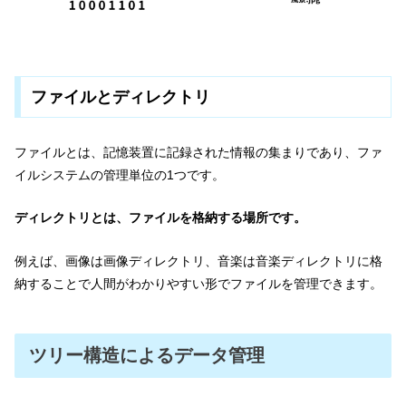
ファイルとディレクトリ
ファイルとは、記憶装置に記録された情報の集まりであり、ファ
イルシステムの管理単位の1つです。
ディレクトリとは、ファイルを格納する場所です。
例えば、画像は画像ディレクトリ、音楽は音楽ディレクトリに格
納することで人間がわかりやすい形でファイルを管理できます。
ツリー構造によるデータ管理