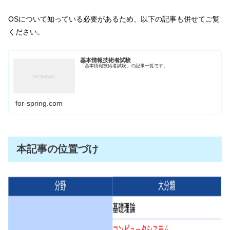
OSについて知っている必要があるため、以下の記事も併せてご覧
ください。
基本情報技術者試験
「基本情報技術者試験」の記事一覧です。
for-spring.com
本記事の位置づけ