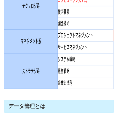
データ管理とは