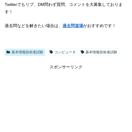
Twitterでもリプ、DM問わず質問、コメントを大募集しておりま
す！
過去問などを解きたい場合は、
過去問
道場
がおすすめです！
基本情報技術者試験
コンピュータ
基本情報技術者試験
スポンサーリンク