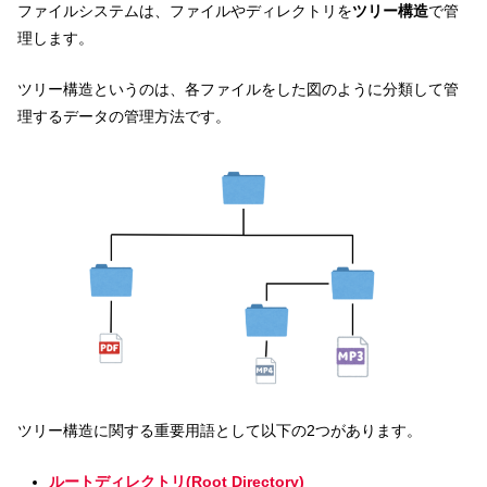
ファイルシステムは、ファイルやディレクトリを
ツリー構造
で管
理します。
ツリー構造というのは、各ファイルをした図のように分類して管
理するデータの管理方法です。
ツリー構造に関する重要用語として以下の2つがあります。
ルートディレクトリ(Root Directory)