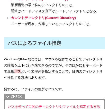
階層構造の最上位のディレクトリのこと。
通常はハードディスク直下がルートディレクトリとなる。
カレントディレクトリ(Current Directory)
ユーザーが現在、作業しているディレクトリのこと。
パスによるファイル指定
WindowsやMacなどでは、マウスを操作することでディレクトリ
の階層を上下に行き来できるのですが、そのほかにもキーボード
で直接
パス
という文字列を指定することで、目的のディレクトリ
へ移動する方法もあります。
要するに、ファイルの住所がパスです。
パスを使って目的のディレクトリやファイルを指定する方法