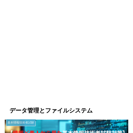
データ管理とファイルシステム
基本情報技術者試験