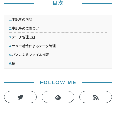
目次
本記事の内容
本記事の位置づけ
データ管理とは
ツリー構造によるデータ管理
パスによるファイル指定
結
FOLLOW ME