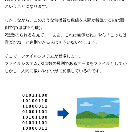
ということになります。
しかしながら、このような無機質な数値を人間が解読するのは面
倒です(ほぼ不可能)。
2進数のられるを見て、「ああ、これは画像だね」やら「こっちは
音楽だね」と判別できる人はそういないでしょう。
そこで、ファイルシステムが登場します。
ファイルシステムが2進数の羅列であるデータをファイルとしてか
しかし、人間に扱いやすい形に変換しているのです。