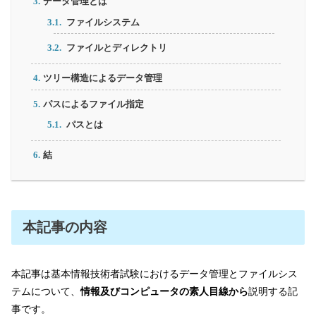
データ管理とは
ファイルシステム
ファイルとディレクトリ
ツリー構造によるデータ管理
パスによるファイル指定
パスとは
結
本記事の内容
本記事は基本情報技術者試験におけるデータ管理とファイルシス
テムについて、
情報及びコンピュータの素人目線から
説明する記
事です。