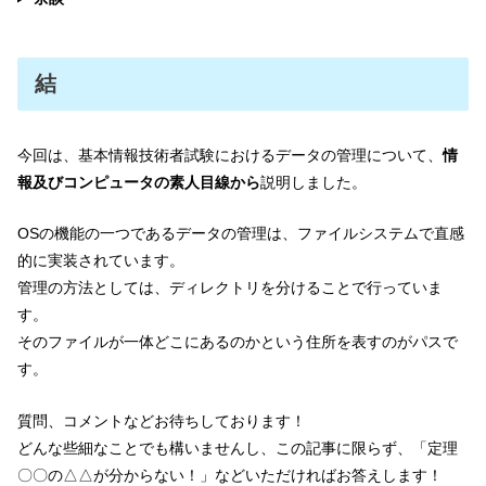
結
今回は、基本情報技術者試験におけるデータの管理について、
情
報及びコンピュータの素人目線から
説明しました。
OSの機能の一つであるデータの管理は、ファイルシステムで直感
的に実装されています。
管理の方法としては、ディレクトリを分けることで行っていま
す。
そのファイルが一体どこにあるのかという住所を表すのがパスで
す。
質問、コメントなどお待ちしております！
どんな些細なことでも構いませんし、この記事に限らず、「定理
〇〇の△△が分からない！」などいただければお答えします！