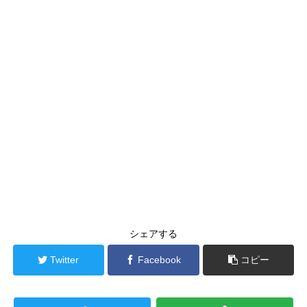
シェアする
Twitter
Facebook
コピー