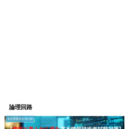
論理回路
基本情報技術者試験