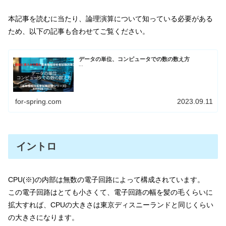
本記事を読むに当たり、論理演算について知っている必要がある
ため、以下の記事も合わせてご覧ください。
データの単位、コンピュータでの数の数え方
...
for-spring.com
2023.09.11
イントロ
CPU(※)の内部は無数の電子回路によって構成されています。
この電子回路はとても小さくて、電子回路の幅を髪の毛くらいに
拡大すれば、CPUの大きさは東京ディスニーランドと同じくらい
の大きさになります。