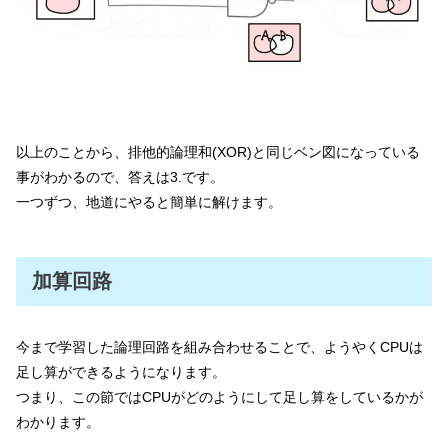
以上のことから、排他的論理和(XOR)と同じベン図になっている
事がわかるので、答えは3.です。
一つずつ、地道にやると簡単に解けます。
加算回路
今まで学習した論理回路を組み合わせることで、ようやくCPUは
足し算ができるようになります。
つまり、この節ではCPUがどのようにして足し算をしているかが
わかります。