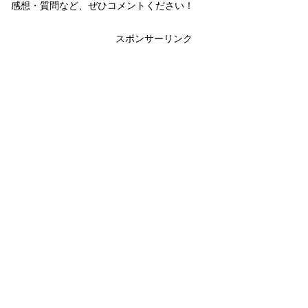
感想・質問など、ぜひコメントください！
スポンサーリンク