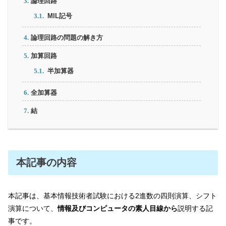
論理回路
MIL記号
論理回路の問題の解き方
加算回路
半加算器
全加算器
結
本記事の内容
本記事は、基本情報技術者試験における2進数の四則演算、シフト
演算について、
情報及びコンピュータの素人目線から
説明する記
事です。