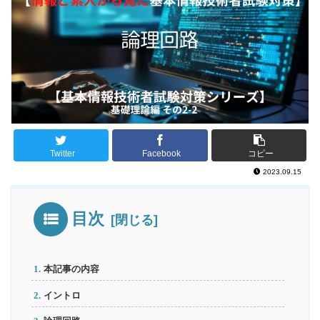
Twitter
Facebook
コピー
2023.09.15
目次
本記事の内容
イントロ