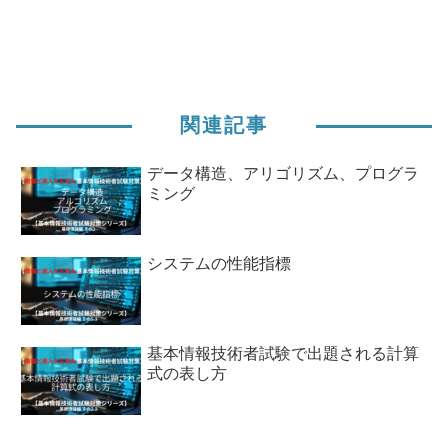
関連記事
データ構造、アリゴリズム、プログラ
ミング
システムの性能指標
基本情報技術者試験で出題される計算
式の表し方