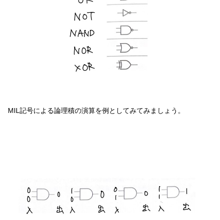
MIL記号による論理積の演算を例としてみてみましょう。