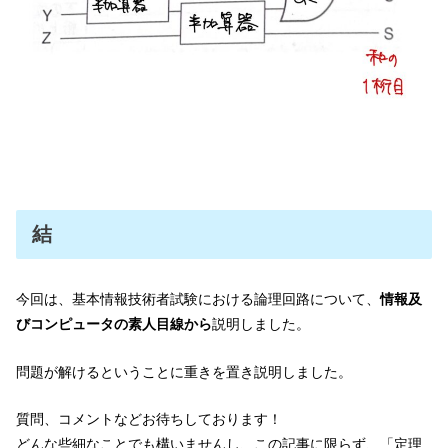
結
今回は、基本情報技術者試験における論理回路について、
情報及
びコンピュータの素人目線から
説明しました。
問題が解けるということに重きを置き説明しました。
質問、コメントなどお待ちしております！
どんな些細なことでも構いませんし、この記事に限らず、「定理