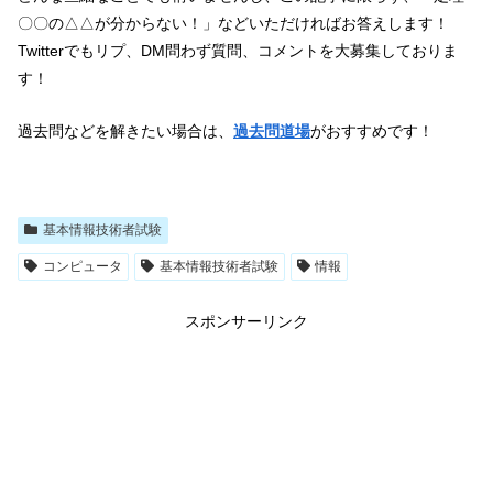
〇〇の△△が分からない！」などいただければお答えします！
Twitterでもリプ、DM問わず質問、コメントを大募集しておりま
す！
過去問などを解きたい場合は、
過去問
道場
がおすすめです！
基本情報技術者試験
コンピュータ
基本情報技術者試験
情報
スポンサーリンク