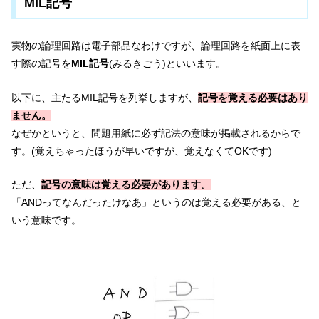
MIL記号
実物の論理回路は電子部品なわけですが、論理回路を紙面上に表
す際の記号を
MIL記号
(みるきごう)といいます。
以下に、主たるMIL記号を列挙しますが、
記号を
覚える必要はあり
ません。
なぜかというと、問題用紙に必ず記法の意味が掲載されるからで
す。(覚えちゃったほうが早いですが、覚えなくてOKです)
ただ、
記号の意味は覚える必要があります。
「ANDってなんだったけなあ」というのは覚える必要がある、と
いう意味です。