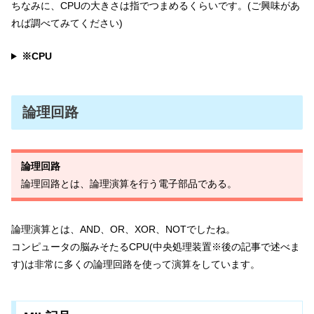
ちなみに、CPUの大きさは指でつまめるくらいです。(ご興味があ
れば調べてみてください)
※CPU
論理回路
論理回路
論理回路とは、論理演算を行う電子部品である。
論理演算とは、AND、OR、XOR、NOTでしたね。
コンピュータの脳みそたるCPU(中央処理装置※後の記事で述べま
す)は非常に多くの論理回路を使って演算をしています。