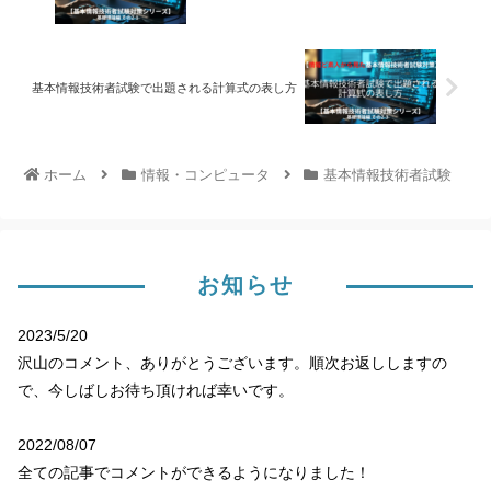
基本情報技術者試験で出題される計算式の表し方
ホーム
情報・コンピュータ
基本情報技術者試験
お知らせ
2023/5/20
沢山のコメント、ありがとうございます。順次お返ししますの
で、今しばしお待ち頂ければ幸いです。
2022/08/07
全ての記事でコメントができるようになりました！