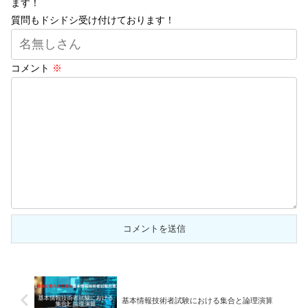
ます！
質問もドシドシ受け付けております！
コメント
※
基本情報技術者試験における集合と論理演算