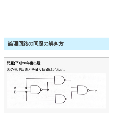
論理回路の問題の解き方
問題(平成28年度出題)
図の論理回路と等価な回路はどれか。