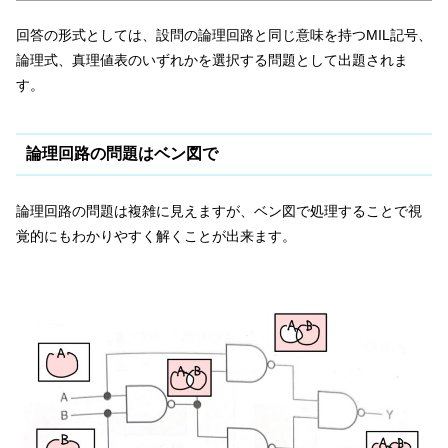
回答の形式としては、設問の論理回路と同じ意味を持つMIL記号、
論理式、真理値表のいずれかを選択する問題として出題されま
す。
論理回路の問題はベン図で
論理回路の問題は複雑に見えますが、ベン図で処理することで視
覚的にもわかりやすく解くことが出来ます。