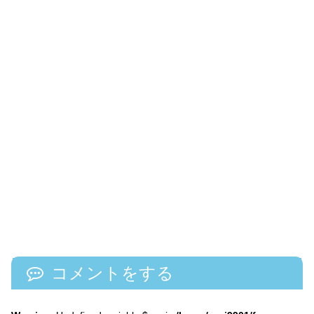
コメントをする