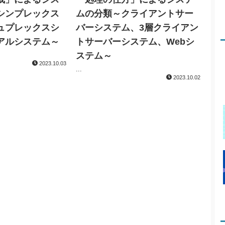
シンプレックス
ムの分類～クライアントサー
ュプレックスシ
バーシステム、3層クライアン
アルシステム～
トサーバーシステム、Webシ
ステム～
2023.10.03
...
2023.10.02