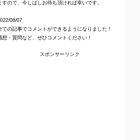
ますので、今しばしお待ち頂ければ幸いです。
022/08/07
全ての記事でコメントができるようになりました！
感想・質問など、ぜひコメントください！
スポンサーリンク