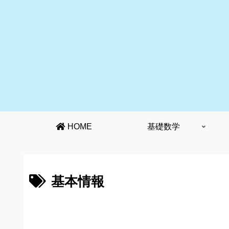
HOME
基礎数学
基本情報