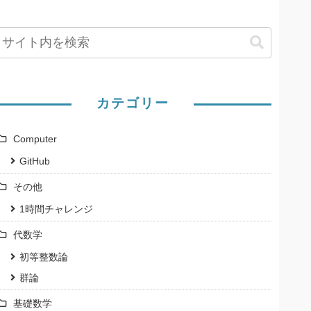
カテゴリー
Computer
GitHub
その他
1時間チャレンジ
代数学
初等整数論
群論
基礎数学