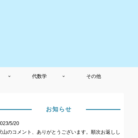
代数学
その他
お知らせ
023/5/20
沢山のコメント、ありがとうございます。順次お返しし