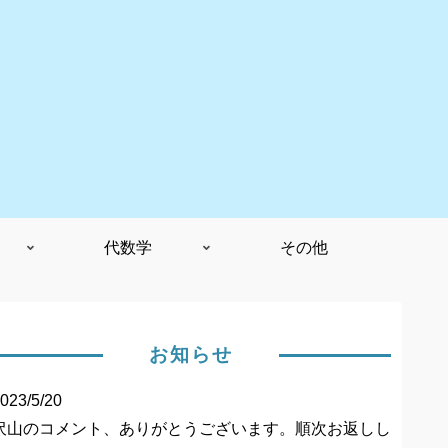
代数学
その他
お知らせ
023/5/20
沢山のコメント、ありがとうございます。順次お返しし