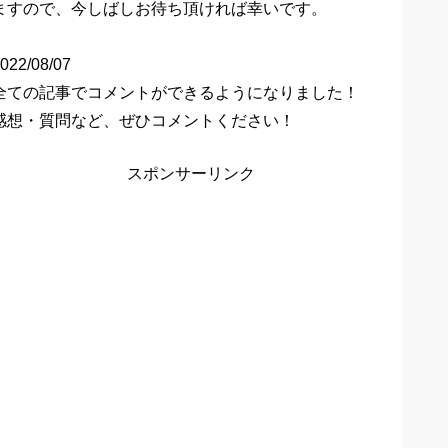
ますので、今しばしお待ち頂ければ幸いです。
022/08/07
全ての記事でコメントができるようになりました！
感想・質問など、ぜひコメントください！
スポンサーリンク