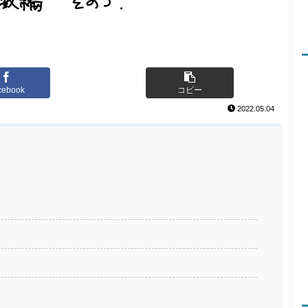
cebook
コピー
2022.05.04