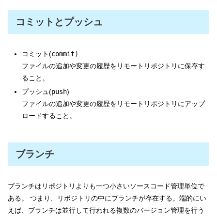
コミットとプッシュ
コミット(
commit)
ファイルの追加や変更の履歴をリモートリポジトリに保存す
ること。
プッシュ(
push
)
ファイルの追加や変更の履歴をリモートリポジトリにアップ
ロードすること。
ブランチ
ブランチはリポジトリよりも一つ小さいソースコード管理単位で
ある。 つまり、リポジトリの中にブランチが存在する。端的にい
えば、ブランチは並行して行われる複数のバージョン管理を行う