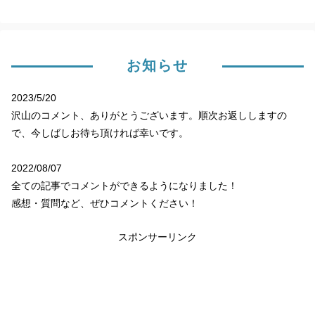
お知らせ
2023/5/20
沢山のコメント、ありがとうございます。順次お返ししますの
で、今しばしお待ち頂ければ幸いです。
2022/08/07
全ての記事でコメントができるようになりました！
感想・質問など、ぜひコメントください！
スポンサーリンク