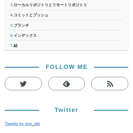
ローカルリポジトリとリモートリポジトリ
コミットとプッシュ
ブランチ
インデックス
結
FOLLOW ME
Twitter
Tweets by ono_lab