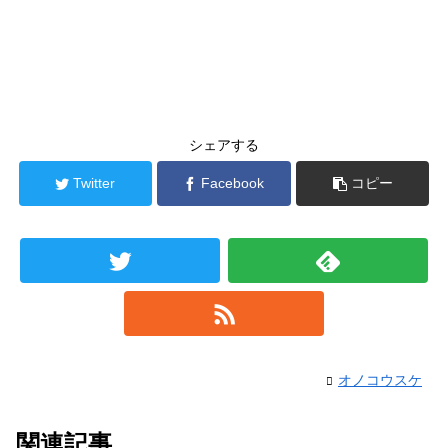
シェアする
Twitter
Facebook
コピー
オノコウスケ
関連記事