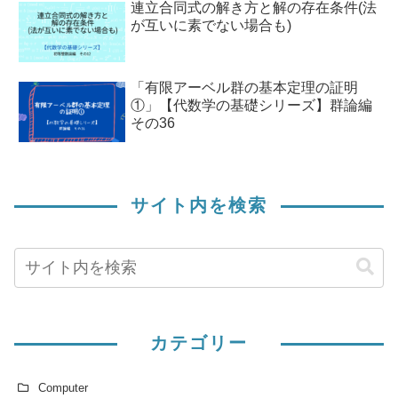
連立合同式の解き方と解の存在条件(法
が互いに素でない場合も)
「有限アーベル群の基本定理の証明
①」【代数学の基礎シリーズ】群論編
その36
サイト内を検索
カテゴリー
Computer