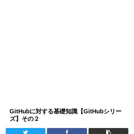
GitHubに対する基礎知識【GitHubシリー
ズ】その２