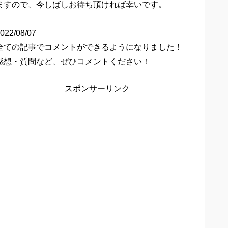
ますので、今しばしお待ち頂ければ幸いです。
022/08/07
全ての記事でコメントができるようになりました！
感想・質問など、ぜひコメントください！
スポンサーリンク