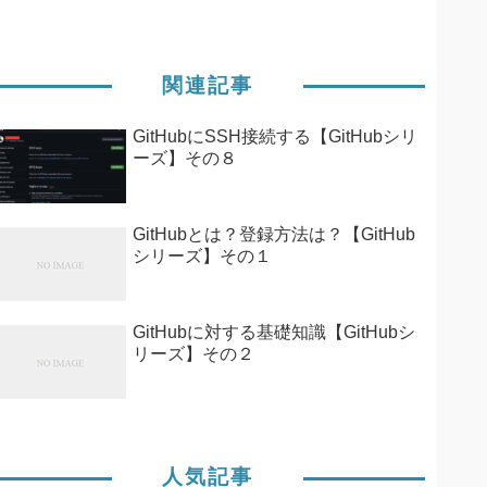
関連記事
GitHubにSSH接続する【GitHubシリ
ーズ】その８
GitHubとは？登録方法は？【GitHub
シリーズ】その１
GitHubに対する基礎知識【GitHubシ
リーズ】その２
人気記事