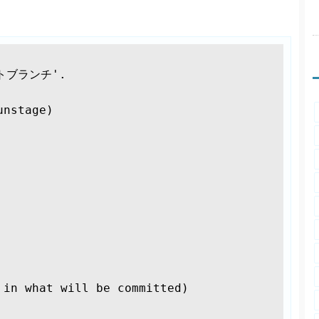
ートブランチ'.
