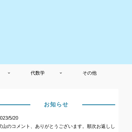
代数学
その他
お知らせ
023/5/20
沢山のコメント、ありがとうございます。順次お返しし