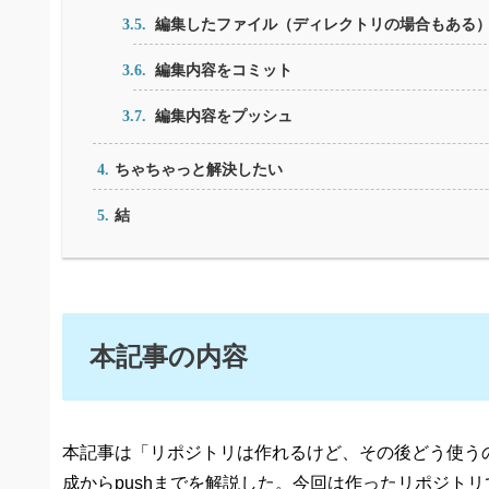
編集したファイル（ディレクトリの場合もある
編集内容をコミット
編集内容をプッシュ
ちゃちゃっと解決したい
結
本記事の内容
本記事は「リポジトリは作れるけど、その後どう使う
成からpushまでを解説した。今回は作ったリポジトリ