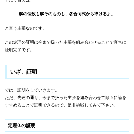
解の個数も解そのものも、各合同式から導けるよ。
と言う主張なのです。
この定理の証明は今まで扱った主張を組み合わせることで直ちに
証明完了です。
いざ、証明
では、証明をしていきます。
ただ、先述の通り、今まで扱った主張を組み合わせて順々に論を
すすめることで証明できるので、是非挑戦してみて下さい。
定理0.の証明