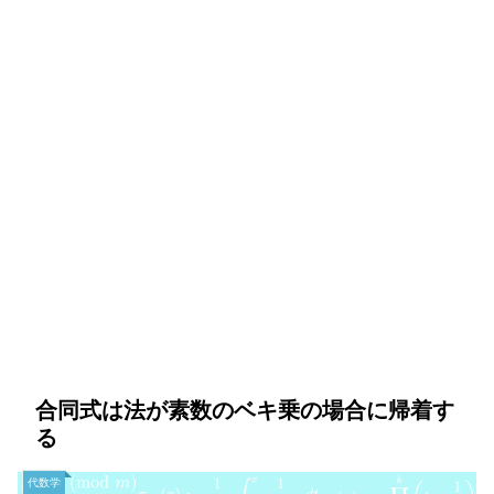
合同式は法が素数のベキ乗の場合に帰着す
る
代数学