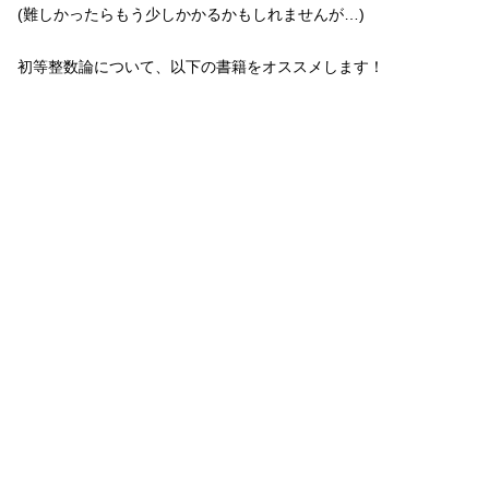
(難しかったらもう少しかかるかもしれませんが…)
初等整数論について、以下の書籍をオススメします！