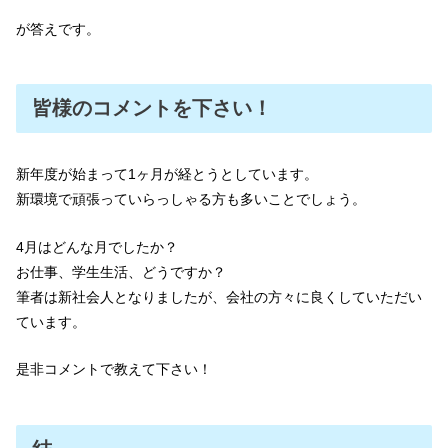
が答えです。
皆様のコメントを下さい！
新年度が始まって1ヶ月が経とうとしています。
新環境で頑張っていらっしゃる方も多いことでしょう。
4月はどんな月でしたか？
お仕事、学生生活、どうですか？
筆者は新社会人となりましたが、会社の方々に良くしていただい
ています。
是非コメントで教えて下さい！