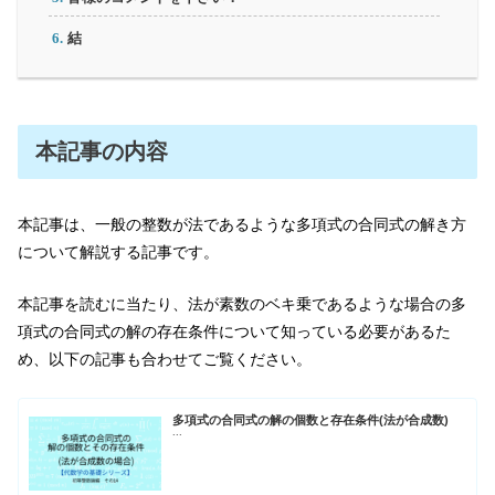
結
本記事の内容
本記事は、一般の整数が法であるような多項式の合同式の解き方
について解説する記事です。
本記事を読むに当たり、法が素数のベキ乗であるような場合の多
項式の合同式の解の存在条件について知っている必要があるた
め、以下の記事も合わせてご覧ください。
多項式の合同式の解の個数と存在条件(法が合成数)
...