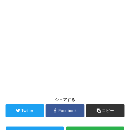
シェアする
Twitter
Facebook
コピー