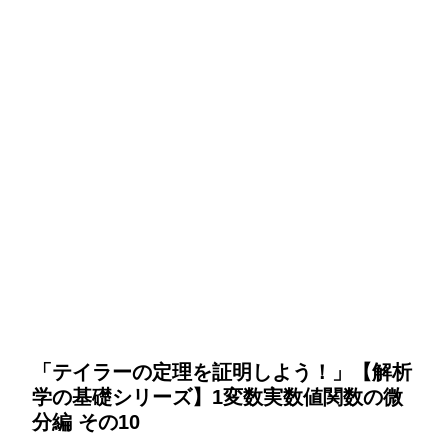
「テイラーの定理を証明しよう！」【解析
学の基礎シリーズ】1変数実数値関数の微
分編 その10