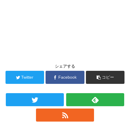
シェアする
Twitter
Facebook
コピー