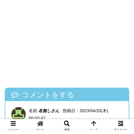
コメントをする
名前:
名無しさん
:
投稿日：2023/04/20(木)
00:03:47
メニュー
ホーム
検索
トップ
サイドバー