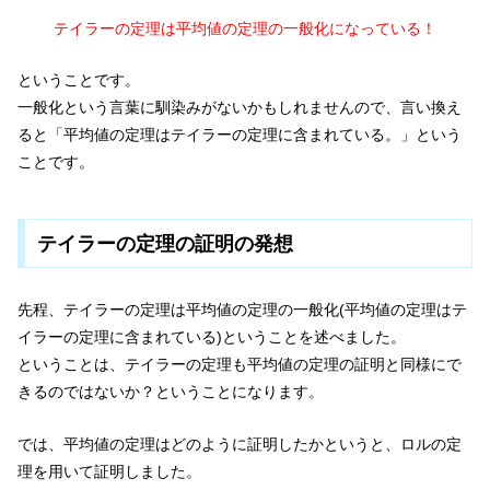
テイラーの定理は平均値の定理の一般化になっている！
ということです。
一般化という言葉に馴染みがないかもしれませんので、言い換え
ると「平均値の定理はテイラーの定理に含まれている。」という
ことです。
テイラーの定理の証明の発想
先程、テイラーの定理は平均値の定理の一般化(平均値の定理はテ
イラーの定理に含まれている)ということを述べました。
ということは、テイラーの定理も平均値の定理の証明と同様にで
きるのではないか？ということになります。
では、平均値の定理はどのように証明したかというと、ロルの定
理を用いて証明しました。