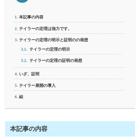
本記事の内容
テイラーの定理は強力です。
テイラーの定理の明示と証明のの発想
テイラーの定理の明示
テイラーの定理の証明の発想
いざ、証明
テイラー展開の導入
結
本記事の内容